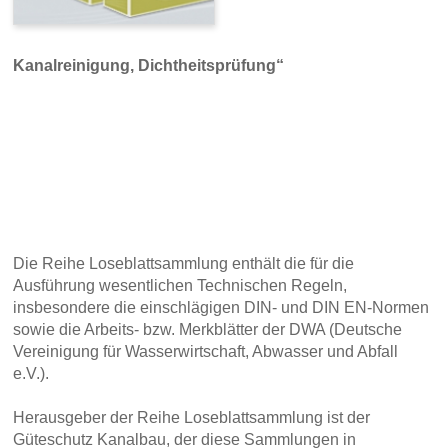
Kanalreinigung,
Dichtheitsprüfung“
Die Reihe Loseblattsammlung enthält die für die
Ausführung wesentlichen Technischen Regeln,
insbesondere die einschlägigen DIN- und DIN EN-Normen
sowie die Arbeits- bzw. Merkblätter der DWA (Deutsche
Vereinigung für Wasserwirtschaft, Abwasser und Abfall
e.V.).
Herausgeber der Reihe Loseblattsammlung ist der
Güteschutz Kanalbau, der diese Sammlungen in