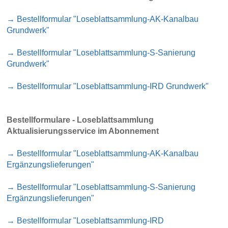
→ Bestellformular "Loseblattsammlung-AK-Kanalbau
Grundwerk"
→ Bestellformular "Loseblattsammlung-S-Sanierung
Grundwerk"
→ Bestellformular "Loseblattsammlung-IRD Grundwerk"
Bestellformulare - Loseblattsammlung
Aktualisierungsservice im Abonnement
→ Bestellformular "Loseblattsammlung-AK-Kanalbau
Ergänzungslieferungen"
→ Bestellformular "Loseblattsammlung-S-Sanierung
Ergänzungslieferungen"
→ Bestellformular "Loseblattsammlung-IRD