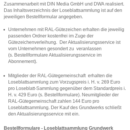
Zusammenarbeit mit DIN Media GmbH und DWA realisiert.
Das Inhaltsverzeichnis der Loseblattsammlung ist auf den
jeweiligen Bestellformular angegeben.
Unternehmen mit RAL-Gütezeichen erhalten die jeweilig
passenden Ordner kostenfrei im Zuge der
Gütezeichenverleihung. Der Aktualisierungsservice ist
vom Unternehmen gesondert zu veranlassen
(s. Bestellformulare Aktualisierungsservice im
Abonnement).
Mitglieder der RAL-Gütegemeinschaft erhalten die
Loseblattsammlung zum Vorzugspreis i. H. v. 269 Euro
pro Loseblatt-Sammlung gegenüber dem Standardpreis i.
H. v. 429 Euro (s. Bestellformulare). Neumitglieder der
RAL-Gütegemeinschaft zahlen 144 Euro pro
Loseblattsammlung. Der Kauf des Grundwerks schließt
den Aktualisierungsservice mit ein.
Bestellformulare - Loseblattsammlung Grundwerk