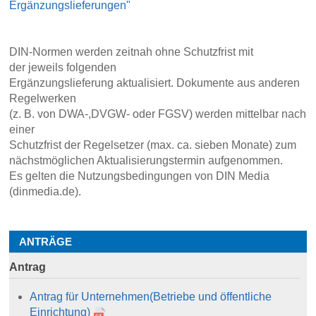
Ergänzungslieferungen"
DIN-Normen werden zeitnah ohne Schutzfrist mit
der jeweils folgenden
Ergänzungslieferung aktualisiert. Dokumente aus anderen
Regelwerken
(z. B. von DWA-,DVGW- oder FGSV) werden mittelbar nach
einer
Schutzfrist der Regelsetzer (max. ca. sieben Monate) zum
nächstmöglichen Aktualisierungstermin aufgenommen.
Es gelten die Nutzungsbedingungen von DIN Media
(dinmedia.de).
ANTRÄGE
Antrag
Antrag für Unternehmen
(Betriebe und öffentliche
Einrichtung)