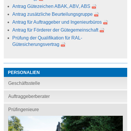
Antrag Gütezeichen ABAK, ABV, ABS
Antrag zusätzliche Beurteilungsgruppe
Antrag für Auftraggeber und Ingenieurbüros
Antrag für Förderer der Gütegemeinschaft
Prüfung der Qualifikation für RAL-
Gütesicherungsvertrag
PERSONALIEN
Geschäftsstelle
Auftraggeberberater
Prüfingenieure