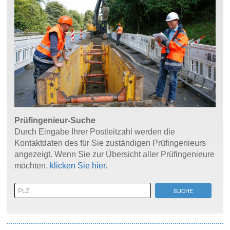
Prüfingenieur-Suche
Durch Eingabe Ihrer Postleitzahl werden die
Kontaktdaten des für Sie zuständigen Prüfingenieurs
angezeigt. Wenn Sie zur Übersicht aller Prüfingenieure
möchten,
klicken Sie hier
.
SUCHE