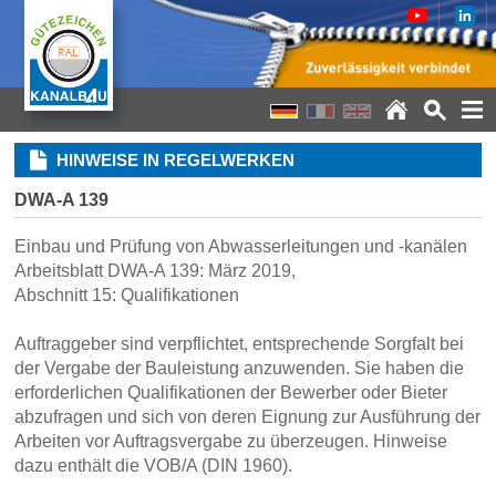
HINWEISE IN REGELWERKEN
DWA-A 139
Einbau und Prüfung von Abwasserleitungen und -kanälen
Arbeitsblatt DWA-A 139: März 2019,
Abschnitt 15: Qualifikationen
Auftraggeber sind verpflichtet, entsprechende Sorgfalt bei
der Vergabe der Bauleistung anzuwenden. Sie haben die
erforderlichen Qualifikationen der Bewerber oder Bieter
abzufragen und sich von deren Eignung zur Ausführung der
Arbeiten vor Auftragsvergabe zu überzeugen. Hinweise
dazu enthält die VOB/A (DIN 1960).