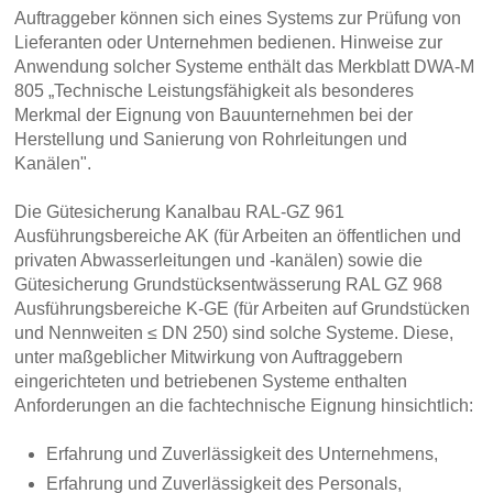
Auftraggeber können sich eines Systems zur Prüfung von
Lieferanten oder Unternehmen bedienen. Hinweise zur
Anwendung solcher Systeme enthält das Merkblatt DWA-M
805 „Technische Leistungsfähigkeit als besonderes
Merkmal der Eignung von Bauunternehmen bei der
Herstellung und Sanierung von Rohrleitungen und
Kanälen".
Die Gütesicherung Kanalbau RAL-GZ 961
Ausführungsbereiche AK (für Arbeiten an öffentlichen und
privaten Abwasserleitungen und -kanälen) sowie die
Gütesicherung Grundstücksentwässerung RAL GZ 968
Ausführungsbereiche K-GE (für Arbeiten auf Grundstücken
und Nennweiten ≤ DN 250) sind solche Systeme. Diese,
unter maßgeblicher Mitwirkung von Auftraggebern
eingerichteten und betriebenen Systeme enthalten
Anforderungen an die fachtechnische Eignung hinsichtlich:
Erfahrung und Zuverlässigkeit des Unternehmens,
Erfahrung und Zuverlässigkeit des Personals,