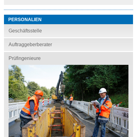
PERSONALIEN
Geschäftsstelle
Auftraggeberberater
Prüfingenieure