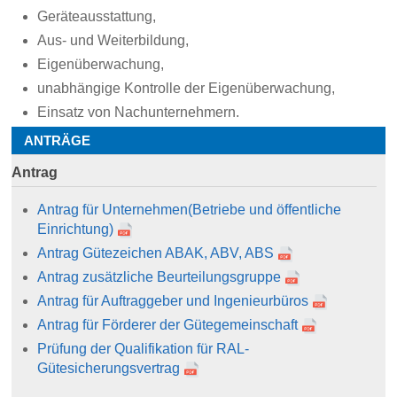
Geräteausstattung,
Aus- und Weiterbildung,
Eigenüberwachung,
unabhängige Kontrolle der Eigenüberwachung,
Einsatz von Nachunternehmern.
ANTRÄGE
Antrag
Antrag für Unternehmen
(Betriebe und öffentliche
Einrichtung)
Antrag Gütezeichen ABAK, ABV, ABS
Antrag zusätzliche Beurteilungsgruppe
Antrag für Auftraggeber und Ingenieurbüros
Antrag für Förderer der Gütegemeinschaft
Prüfung der Qualifikation für RAL-
Gütesicherungsvertrag