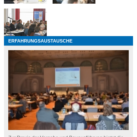
ERFAHRUNGSAUSTAUSCHE