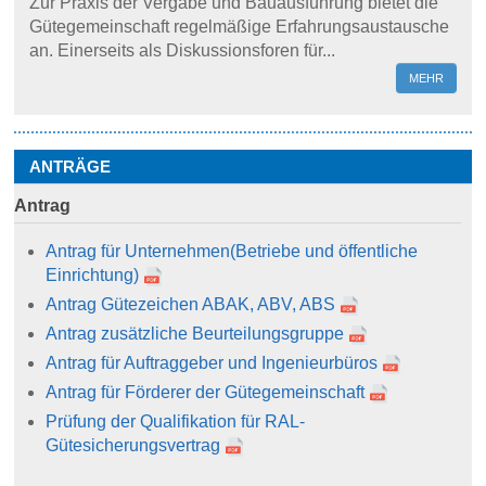
Zur Praxis der Vergabe und Bauausführung bietet die
Gütegemeinschaft regelmäßige Erfahrungsaustausche
an. Einerseits als Diskussionsforen für...
MEHR
ANTRÄGE
Antrag
Antrag für Unternehmen
(Betriebe und öffentliche
Einrichtung)
Antrag Gütezeichen ABAK, ABV, ABS
Antrag zusätzliche Beurteilungsgruppe
Antrag für Auftraggeber und Ingenieurbüros
Antrag für Förderer der Gütegemeinschaft
Prüfung der Qualifikation für RAL-
Gütesicherungsvertrag