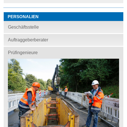
PERSONALIEN
Geschäftsstelle
Auftraggeberberater
Prüfingenieure