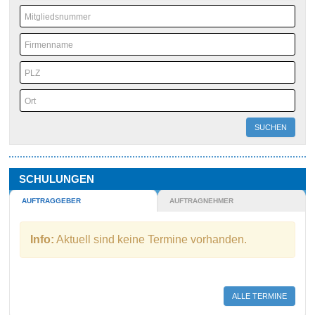
SUCHEN
SCHULUNGEN
AUFTRAGGEBER
AUFTRAGNEHMER
Info:
Aktuell sind keine Termine vorhanden.
ALLE TERMINE