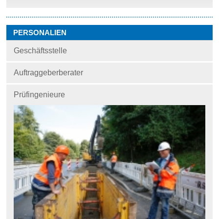
PERSONALIEN
Geschäftsstelle
Auftraggeberberater
Prüfingenieure