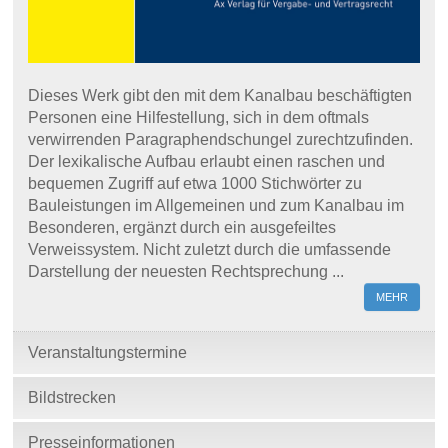
Dieses Werk gibt den mit dem Kanalbau beschäftigten
Personen eine Hilfestellung, sich in dem oftmals
verwirrenden Paragraphendschungel zurechtzufinden.
Der lexikalische Aufbau erlaubt einen raschen und
bequemen Zugriff auf etwa 1000 Stichwörter zu
Bauleistungen im Allgemeinen und zum Kanalbau im
Besonderen, ergänzt durch ein ausgefeiltes
Verweissystem. Nicht zuletzt durch die umfassende
Darstellung der neuesten Rechtsprechung ...
MEHR
Veranstaltungstermine
Bildstrecken
Presseinformationen