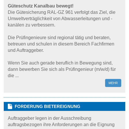
Güteschutz Kanalbau bewegt!
Die Gütesicherung RAL-GZ 961 verfolgt das Ziel, die
Umweltverträglichkeit von Abwasserleitungen und -
kanälen zu verbessern.
Die Prüfingenieure sind regional tätig und beraten,
betreuen und schulen in diesem Bereich Fachfirmen
und Auftraggeber.
Wenn Sie auch gerade beruflich in Bewegung sind,
dann bewerben Sie sich als Prüfingenieur (m/w/d) für
die ...
MEHR
FORDERUNG BIETEREIGNUNG
Auftraggeber legen in der Ausschreibung
auftragsbezogen ihre Anforderungen an die Eignung