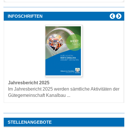
INFOSCHRIFTEN
Jahresbericht 2025
Im Jahresbericht 2025 werden sämtliche Aktivitäten der
Gütegemeinschaft Kanalbau ...
STELLENANGEBOTE