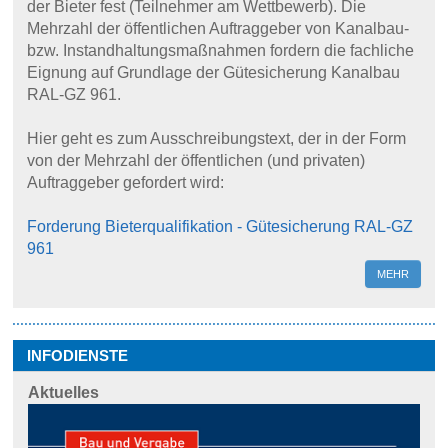
der Bieter fest (Teilnehmer am Wettbewerb). Die
Mehrzahl der öffentlichen Auftraggeber von Kanalbau-
bzw. Instandhaltungsmaßnahmen fordern die fachliche
Eignung auf Grundlage der Gütesicherung Kanalbau
RAL-GZ 961.
Hier geht es zum Ausschreibungstext, der in der Form
von der Mehrzahl der öffentlichen (und privaten)
Auftraggeber gefordert wird:
Forderung Bieterqualifikation - Gütesicherung RAL-GZ
961
MEHR
INFODIENSTE
Aktuelles