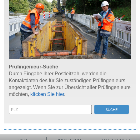
Prüfingenieur-Suche
Durch Eingabe Ihrer Postleitzahl werden die
Kontaktdaten des für Sie zuständigen Prüfingenieurs
angezeigt. Wenn Sie zur Übersicht aller Prüfingenieure
möchten,
klicken Sie hier
.
SUCHE