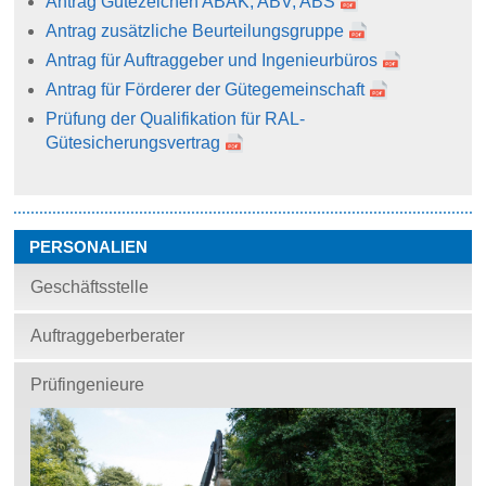
Antrag Gütezeichen ABAK, ABV, ABS
Antrag zusätzliche Beurteilungsgruppe
Antrag für Auftraggeber und Ingenieurbüros
Antrag für Förderer der Gütegemeinschaft
Prüfung der Qualifikation für RAL-
Gütesicherungsvertrag
PERSONALIEN
Geschäftsstelle
Auftraggeberberater
Prüfingenieure