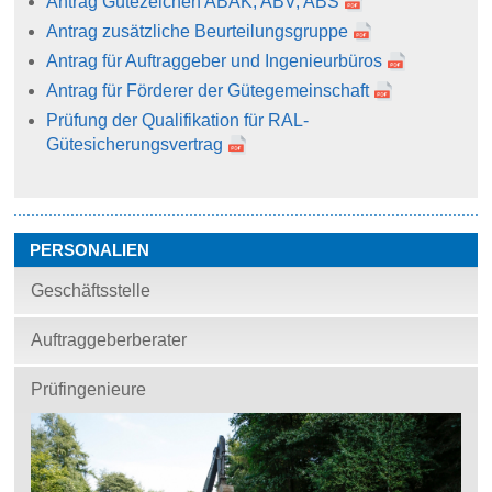
Antrag Gütezeichen ABAK, ABV, ABS
Antrag zusätzliche Beurteilungsgruppe
Antrag für Auftraggeber und Ingenieurbüros
Antrag für Förderer der Gütegemeinschaft
Prüfung der Qualifikation für RAL-
Gütesicherungsvertrag
PERSONALIEN
Geschäftsstelle
Auftraggeberberater
Prüfingenieure