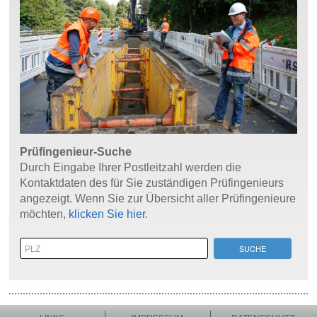
Prüfingenieur-Suche
Durch Eingabe Ihrer Postleitzahl werden die
Kontaktdaten des für Sie zuständigen Prüfingenieurs
angezeigt. Wenn Sie zur Übersicht aller Prüfingenieure
möchten,
klicken Sie hier
.
SUCHE