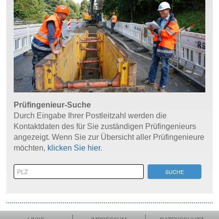
Prüfingenieur-Suche
Durch Eingabe Ihrer Postleitzahl werden die
Kontaktdaten des für Sie zuständigen Prüfingenieurs
angezeigt. Wenn Sie zur Übersicht aller Prüfingenieure
möchten,
klicken Sie hier
.
SUCHE