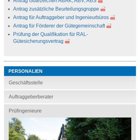
Antrag Gütezeichen ABAK, ABV, ABS
Antrag zusätzliche Beurteilungsgruppe
Antrag für Auftraggeber und Ingenieurbüros
Antrag für Förderer der Gütegemeinschaft
Prüfung der Qualifikation für RAL-
Gütesicherungsvertrag
PERSONALIEN
Geschäftsstelle
Auftraggeberberater
Prüfingenieure