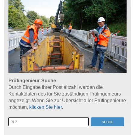
Prüfingenieur-Suche
Durch Eingabe Ihrer Postleitzahl werden die
Kontaktdaten des für Sie zuständigen Prüfingenieurs
angezeigt. Wenn Sie zur Übersicht aller Prüfingenieure
möchten,
klicken Sie hier
.
SUCHE