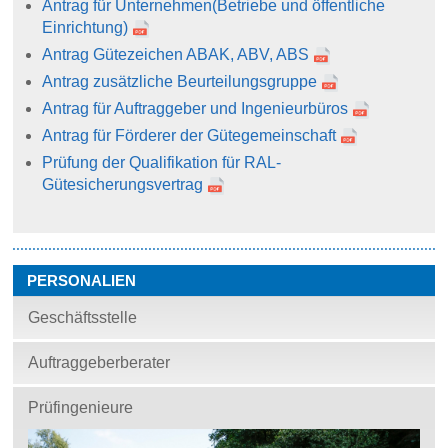
Antrag für Unternehmen
(Betriebe und öffentliche
Einrichtung)
Antrag Gütezeichen ABAK, ABV, ABS
Antrag zusätzliche Beurteilungsgruppe
Antrag für Auftraggeber und Ingenieurbüros
Antrag für Förderer der Gütegemeinschaft
Prüfung der Qualifikation für RAL-
Gütesicherungsvertrag
PERSONALIEN
Geschäftsstelle
Auftraggeberberater
Prüfingenieure