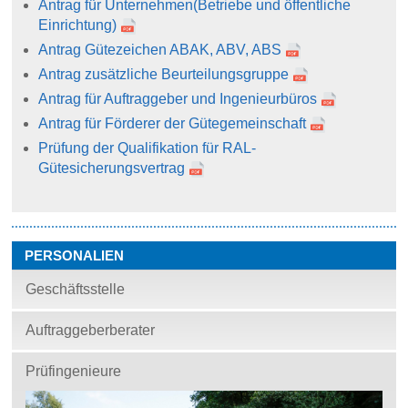
Antrag für Unternehmen
(Betriebe und öffentliche
Einrichtung)
Antrag Gütezeichen ABAK, ABV, ABS
Antrag zusätzliche Beurteilungsgruppe
Antrag für Auftraggeber und Ingenieurbüros
Antrag für Förderer der Gütegemeinschaft
Prüfung der Qualifikation für RAL-
Gütesicherungsvertrag
PERSONALIEN
Geschäftsstelle
Auftraggeberberater
Prüfingenieure