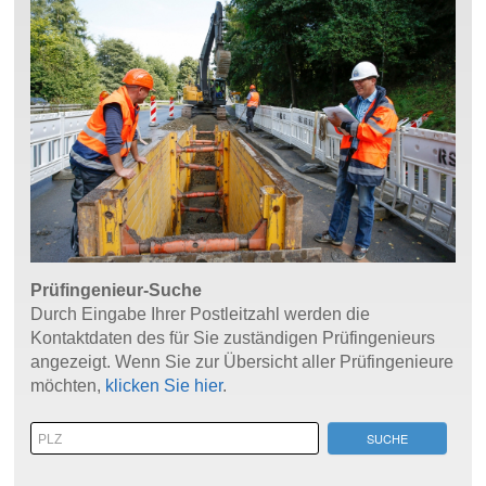
Prüfingenieur-Suche
Durch Eingabe Ihrer Postleitzahl werden die
Kontaktdaten des für Sie zuständigen Prüfingenieurs
angezeigt. Wenn Sie zur Übersicht aller Prüfingenieure
möchten,
klicken Sie hier
.
SUCHE