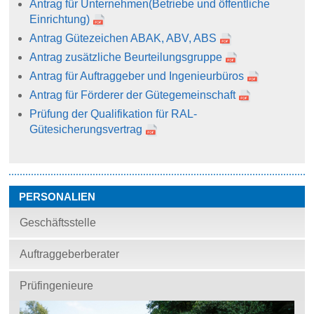
Antrag für Unternehmen
(Betriebe und öffentliche
Einrichtung)
Antrag Gütezeichen ABAK, ABV, ABS
Antrag zusätzliche Beurteilungsgruppe
Antrag für Auftraggeber und Ingenieurbüros
Antrag für Förderer der Gütegemeinschaft
Prüfung der Qualifikation für RAL-
Gütesicherungsvertrag
PERSONALIEN
Geschäftsstelle
Auftraggeberberater
Prüfingenieure