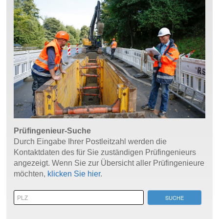
Prüfingenieur-Suche
Durch Eingabe Ihrer Postleitzahl werden die
Kontaktdaten des für Sie zuständigen Prüfingenieurs
angezeigt. Wenn Sie zur Übersicht aller Prüfingenieure
möchten,
klicken Sie hier
.
SUCHE