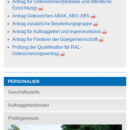
Antrag für Unternehmen
(Betriebe und öffentliche
Einrichtung)
Antrag Gütezeichen ABAK, ABV, ABS
Antrag zusätzliche Beurteilungsgruppe
Antrag für Auftraggeber und Ingenieurbüros
Antrag für Förderer der Gütegemeinschaft
Prüfung der Qualifikation für RAL-
Gütesicherungsvertrag
PERSONALIEN
Geschäftsstelle
Auftraggeberberater
Prüfingenieure