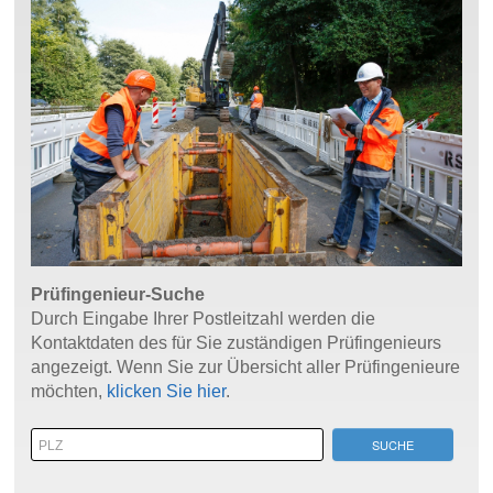
Prüfingenieur-Suche
Durch Eingabe Ihrer Postleitzahl werden die
Kontaktdaten des für Sie zuständigen Prüfingenieurs
angezeigt. Wenn Sie zur Übersicht aller Prüfingenieure
möchten,
klicken Sie hier
.
SUCHE