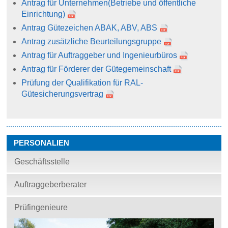
Antrag für Unternehmen
(Betriebe und öffentliche
Einrichtung)
Antrag Gütezeichen ABAK, ABV, ABS
Antrag zusätzliche Beurteilungsgruppe
Antrag für Auftraggeber und Ingenieurbüros
Antrag für Förderer der Gütegemeinschaft
Prüfung der Qualifikation für RAL-
Gütesicherungsvertrag
PERSONALIEN
Geschäftsstelle
Auftraggeberberater
Prüfingenieure