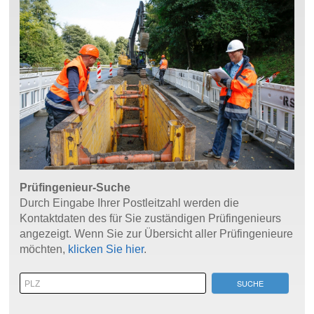
Prüfingenieur-Suche
Durch Eingabe Ihrer Postleitzahl werden die
Kontaktdaten des für Sie zuständigen Prüfingenieurs
angezeigt. Wenn Sie zur Übersicht aller Prüfingenieure
möchten,
klicken Sie hier
.
SUCHE