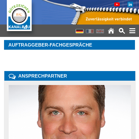
AUFTRAGGEBER-FACHGESPRÄCHE
ANSPRECHPARTNER