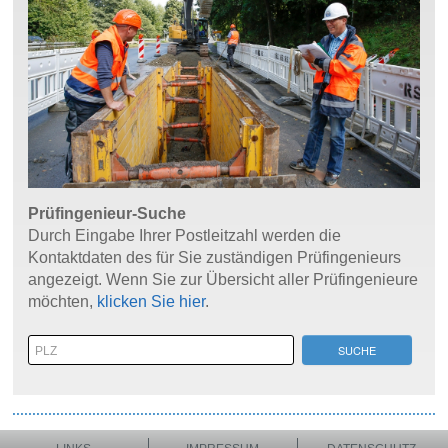
Prüfingenieur-Suche
Durch Eingabe Ihrer Postleitzahl werden die
Kontaktdaten des für Sie zuständigen Prüfingenieurs
angezeigt. Wenn Sie zur Übersicht aller Prüfingenieure
möchten,
klicken Sie hier
.
SUCHE