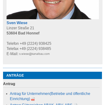
Sven Wiese
Linzer Straße 21
53604 Bad Honnef
Telefon +49 (2224) 938425
Telefax +49 (2224) 938485
E-Mail:
ANTRÄGE
Antrag
Antrag für Unternehmen
(Betriebe und öffentliche
Einrichtung)