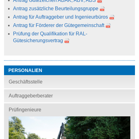
Antrag Gütezeichen ABAK, ABV, ABS
Antrag zusätzliche Beurteilungsgruppe
Antrag für Auftraggeber und Ingenieurbüros
Antrag für Förderer der Gütegemeinschaft
Prüfung der Qualifikation für RAL-
Gütesicherungsvertrag
PERSONALIEN
Geschäftsstelle
Auftraggeberberater
Prüfingenieure