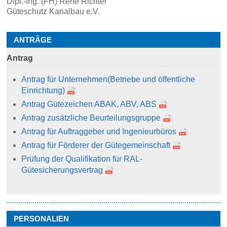
Dipl.-Ing. (FH) René Richter
Güteschutz Kanalbau e.V.
ANTRÄGE
Antrag
Antrag für Unternehmen
(Betriebe und öffentliche
Einrichtung)
Antrag Gütezeichen ABAK, ABV, ABS
Antrag zusätzliche Beurteilungsgruppe
Antrag für Auftraggeber und Ingenieurbüros
Antrag für Förderer der Gütegemeinschaft
Prüfung der Qualifikation für RAL-
Gütesicherungsvertrag
PERSONALIEN