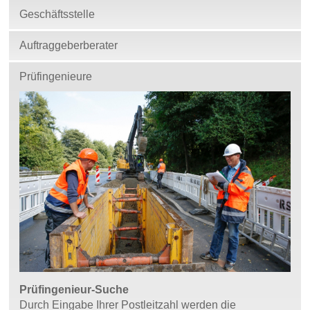
Geschäftsstelle
Auftraggeberberater
Prüfingenieure
Prüfingenieur-Suche
Durch Eingabe Ihrer Postleitzahl werden die