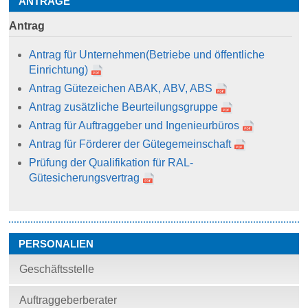
ANTRÄGE
Antrag
Antrag für Unternehmen
(Betriebe und öffentliche
Einrichtung)
Antrag Gütezeichen ABAK, ABV, ABS
Antrag zusätzliche Beurteilungsgruppe
Antrag für Auftraggeber und Ingenieurbüros
Antrag für Förderer der Gütegemeinschaft
Prüfung der Qualifikation für RAL-
Gütesicherungsvertrag
PERSONALIEN
Geschäftsstelle
Auftraggeberberater