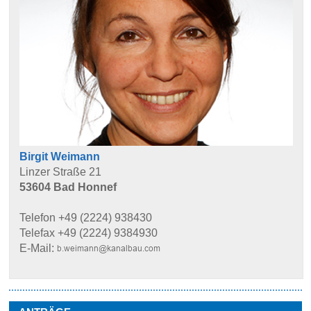
Birgit Weimann
Linzer Straße 21
53604 Bad Honnef
Telefon +49 (2224) 938430
Telefax +49 (2224) 9384930
E-Mail: