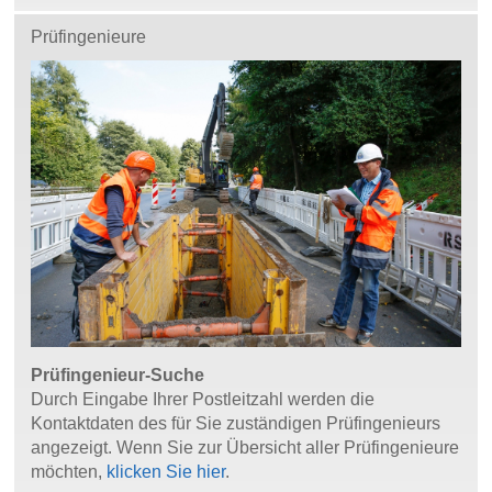
Prüfingenieure
Prüfingenieur-Suche
Durch Eingabe Ihrer Postleitzahl werden die
Kontaktdaten des für Sie zuständigen Prüfingenieurs
angezeigt. Wenn Sie zur Übersicht aller Prüfingenieure
möchten,
klicken Sie hier
.