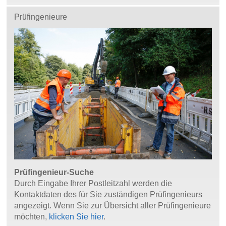
Prüfingenieure
Prüfingenieur-Suche
Durch Eingabe Ihrer Postleitzahl werden die
Kontaktdaten des für Sie zuständigen Prüfingenieurs
angezeigt. Wenn Sie zur Übersicht aller Prüfingenieure
möchten,
klicken Sie hier
.