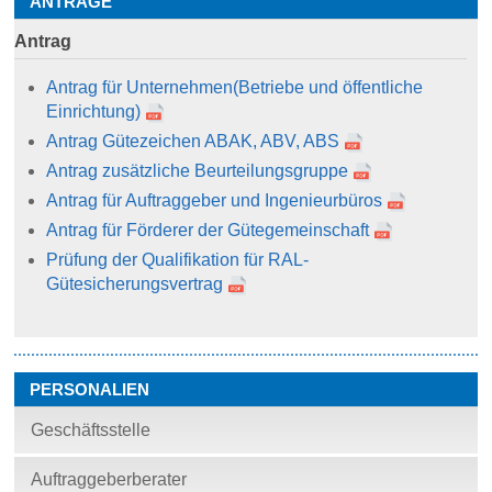
ANTRÄGE
Antrag
Antrag für Unternehmen
(Betriebe und öffentliche
Einrichtung)
Antrag Gütezeichen ABAK, ABV, ABS
Antrag zusätzliche Beurteilungsgruppe
Antrag für Auftraggeber und Ingenieurbüros
Antrag für Förderer der Gütegemeinschaft
Prüfung der Qualifikation für RAL-
Gütesicherungsvertrag
PERSONALIEN
Geschäftsstelle
Auftraggeberberater