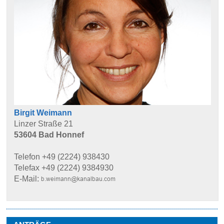
Birgit Weimann
Linzer Straße 21
53604 Bad Honnef
Telefon +49 (2224) 938430
Telefax +49 (2224) 9384930
E-Mail: