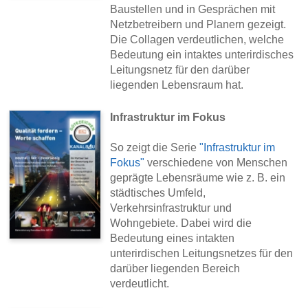
Baustellen und in Gesprächen mit
Netzbetreibern und Planern gezeigt.
Die Collagen verdeutlichen, welche
Bedeutung ein intaktes unterirdisches
Leitungsnetz für den darüber
liegenden Lebensraum hat.
Infrastruktur im Fokus
So zeigt die Serie
"Infrastruktur im
Fokus"
verschiedene von Menschen
geprägte Lebensräume wie z. B. ein
städtisches Umfeld,
Verkehrsinfrastruktur und
Wohngebiete. Dabei wird die
Bedeutung eines intakten
unterirdischen Leitungsnetzes für den
darüber liegenden Bereich
verdeutlicht.