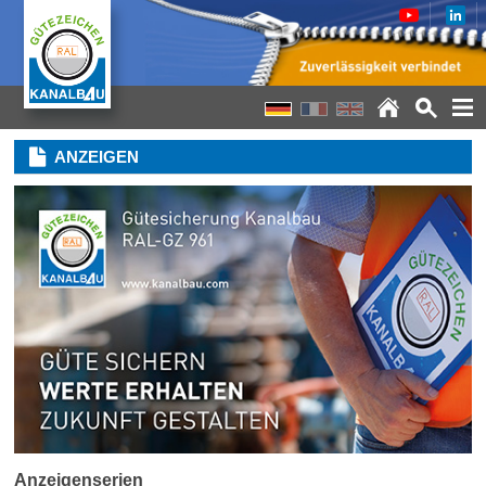
ANZEIGEN
Anzeigenserien