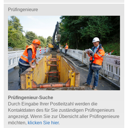
Prüfingenieure
Prüfingenieur-Suche
Durch Eingabe Ihrer Postleitzahl werden die
Kontaktdaten des für Sie zuständigen Prüfingenieurs
angezeigt. Wenn Sie zur Übersicht aller Prüfingenieure
möchten,
klicken Sie hier
.