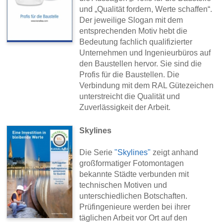
und „Qualität fordern, Werte schaffen“.
Der jeweilige Slogan mit dem
entsprechenden Motiv hebt die
Bedeutung fachlich qualifizierter
Unternehmen und Ingenieurbüros auf
den Baustellen hervor. Sie sind die
Profis für die Baustellen. Die
Verbindung mit dem RAL Gütezeichen
unterstreicht die Qualität und
Zuverlässigkeit der Arbeit.
Skylines
Die Serie
"Skylines"
zeigt anhand
großformatiger Fotomontagen
bekannte Städte verbunden mit
technischen Motiven und
unterschiedlichen Botschaften.
Prüfingenieure werden bei ihrer
täglichen Arbeit vor Ort auf den