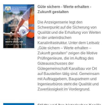
Güte sichern - Werte erhalten -
Zukunft gestalten
Die Anzeigenserie legt den
Schwerpunkt auf die Sicherung von
Qualität und die Erhaltung von Werten
in der unterirdischen
Kanalinfrastruktur. Unter dem Leitsatz
„Güte sichern – Werte erhalten –
Zukunft gestalten“ zeigen die Motive
Prüfingenieure, die im Auftrag des
Güteausschusses der
Gütegemeinschaft Kanalbau vor Ort
auf Baustellen tätig sind. Gemeinsam
mit Auftraggebern, Baupartnern und
Ingenieurbüros steht die Qualität und
Zuverlässigkeit im Vordergrund.