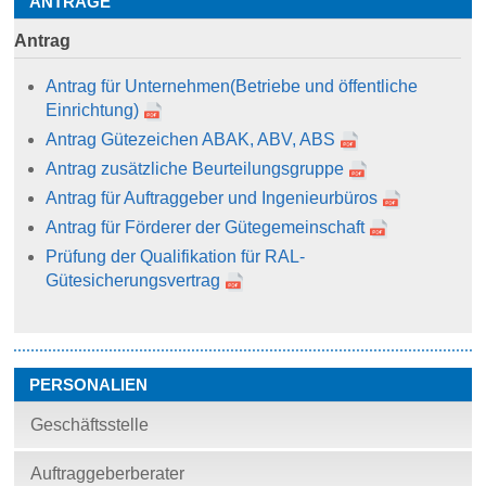
ANTRÄGE
Antrag
Antrag für Unternehmen
(Betriebe und öffentliche
Einrichtung)
Antrag Gütezeichen ABAK, ABV, ABS
Antrag zusätzliche Beurteilungsgruppe
Antrag für Auftraggeber und Ingenieurbüros
Antrag für Förderer der Gütegemeinschaft
Prüfung der Qualifikation für RAL-
Gütesicherungsvertrag
PERSONALIEN
Geschäftsstelle
Auftraggeberberater