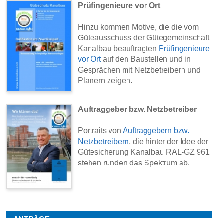
Prüfingenieure vor Ort
Hinzu kommen Motive, die die vom
Güteausschuss der Gütegemeinschaft
Kanalbau beauftragten
Prüfingenieure
vor Ort
auf den Baustellen und in
Gesprächen mit Netzbetreibern und
Planern zeigen.
Auftraggeber bzw. Netzbetreiber
Portraits von
Auftraggebern bzw.
Netzbetreibern
, die hinter der Idee der
Gütesicherung Kanalbau RAL-GZ 961
stehen runden das Spektrum ab.