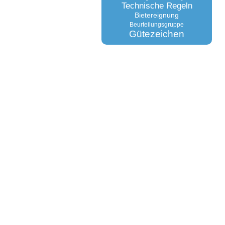
Technische Regeln
Bietereignung
Beurteilungsgruppe
Gütezeichen