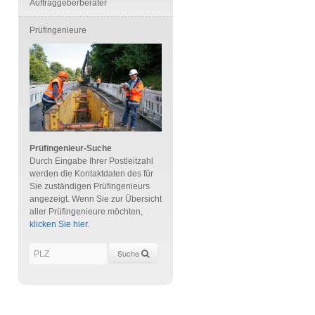
Auftraggeberberater
Prüfingenieure
Prüfingenieur-Suche
Durch Eingabe Ihrer Postleitzahl
werden die Kontaktdaten des für
Sie zuständigen Prüfingenieurs
angezeigt. Wenn Sie zur Übersicht
aller Prüfingenieure möchten,
klicken Sie hier
.
Suche