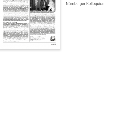
Nürnberger Kolloquien.