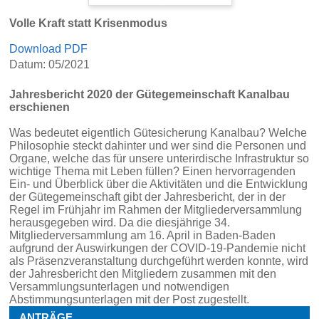
Volle Kraft statt Krisenmodus
Download PDF
Datum: 05/2021
Jahresbericht 2020 der Gütegemeinschaft Kanalbau
erschienen
Was bedeutet eigentlich Gütesicherung Kanalbau? Welche
Philosophie steckt dahinter und wer sind die Personen und
Organe, welche das für unsere unterirdische Infrastruktur so
wichtige Thema mit Leben füllen? Einen hervorragenden
Ein- und Überblick über die Aktivitäten und die Entwicklung
der Gütegemeinschaft gibt der Jahresbericht, der in der
Regel im Frühjahr im Rahmen der Mitgliederversammlung
herausgegeben wird. Da die diesjährige 34.
Mitgliederversammlung am 16. April in Baden-Baden
aufgrund der Auswirkungen der COVID-19-Pandemie nicht
als Präsenzveranstaltung durchgeführt werden konnte, wird
der Jahresbericht den Mitgliedern zusammen mit den
Versammlungsunterlagen und notwendigen
Abstimmungsunterlagen mit der Post zugestellt.
ANTRÄGE