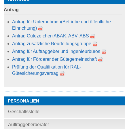
Antrag
Antrag für Unternehmen
(Betriebe und öffentliche
Einrichtung)
Antrag Gütezeichen ABAK, ABV, ABS
Antrag zusätzliche Beurteilungsgruppe
Antrag für Auftraggeber und Ingenieurbüros
Antrag für Förderer der Gütegemeinschaft
Prüfung der Qualifikation für RAL-
Gütesicherungsvertrag
PERSONALIEN
Geschäftsstelle
Auftraggeberberater