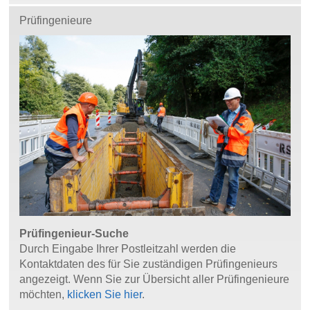
Prüfingenieure
Prüfingenieur-Suche
Durch Eingabe Ihrer Postleitzahl werden die
Kontaktdaten des für Sie zuständigen Prüfingenieurs
angezeigt. Wenn Sie zur Übersicht aller Prüfingenieure
möchten,
klicken Sie hier
.