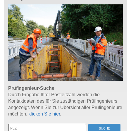
Prüfingenieur-Suche
Durch Eingabe Ihrer Postleitzahl werden die
Kontaktdaten des für Sie zuständigen Prüfingenieurs
angezeigt. Wenn Sie zur Übersicht aller Prüfingenieure
möchten,
klicken Sie hier
.
SUCHE