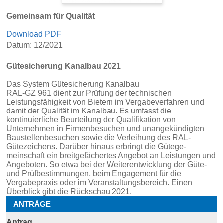
Gemeinsam für Qualität
Download PDF
Datum: 12/2021
Gütesicherung Kanalbau 2021
Das System Gütesicherung Kanalbau
RAL-GZ 961 dient zur Prüfung der technischen
Leistungsfähigkeit von Bietern im Vergabeverfahren und
damit der Qualität im Kanalbau. Es umfasst die
kontinuierliche Beurteilung der Qualifikation von
Unternehmen in Firmenbesuchen und unangekündigten
Baustellenbesuchen sowie die Verleihung des RAL-
Gütezeichens. Darüber hinaus erbringt die Gütege-
meinschaft ein breitgefächertes Angebot an Leistungen und
Angeboten. So etwa bei der Weiterentwicklung der Güte-
und Prüfbestimmungen, beim Engagement für die
Vergabepraxis oder im Veranstaltungsbereich. Einen
Überblick gibt die Rückschau 2021.
ANTRÄGE
Antrag