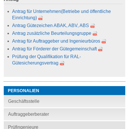
Antrag für Unternehmen
(Betriebe und öffentliche
Einrichtung)
Antrag Gütezeichen ABAK, ABV, ABS
Antrag zusätzliche Beurteilungsgruppe
Antrag für Auftraggeber und Ingenieurbüros
Antrag für Förderer der Gütegemeinschaft
Prüfung der Qualifikation für RAL-
Gütesicherungsvertrag
PERSONALIEN
Geschäftsstelle
Auftraggeberberater
Prüfingenieure