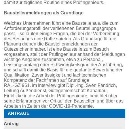
damit zur täglichen Routine eines Prüfingenieurs.
Baustellenmeldungen als Grundlage
Welches Unternehmen führt eine Baustelle aus, die zum
Anforderungsprofil der verliehenen Beurteilungsgruppe
passt – so lauten einige Fragen, die bei der Vorbereitung
des Besuches eine Rolle spielen. Als Grundlage für die
Planung dienen die Baustellenmeldungen der
Gütezeicheninhaber. Ist eine Baustelle zum Besuch
vorgesehen, stellt der Prüfingenieur anhand der Meldungen
wichtige Angaben zusammen, etwa zu Personal,
Leistungsumfang oder Schwierigkeitsgrad der Ausführung,
und schafft damit die Basis für die geplante Bewertung der
Qualifikation, Zuverlässigkeit und fachtechnischen
Kompetenz der Fachfirmen auf Grundlage
RAL-GZ 961. Im Interview gibt Dipl.-Ing. Sven Fandrich,
Leitung Außendienst, Gütegemeinschaft Kanalbau,
Einblicke in die Arbeit der Prüfingenieure, berichtet über
seine Erfahrungen vor Ort auf den Baustellen und über das
Arbeiten in Zeiten der COVID-19-Pandemie.
ANTRÄGE
Antrag