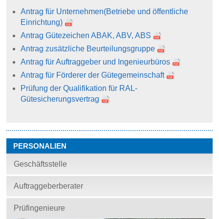
Antrag für Unternehmen
(Betriebe und öffentliche
Einrichtung)
Antrag Gütezeichen ABAK, ABV, ABS
Antrag zusätzliche Beurteilungsgruppe
Antrag für Auftraggeber und Ingenieurbüros
Antrag für Förderer der Gütegemeinschaft
Prüfung der Qualifikation für RAL-
Gütesicherungsvertrag
PERSONALIEN
Geschäftsstelle
Auftraggeberberater
Prüfingenieure