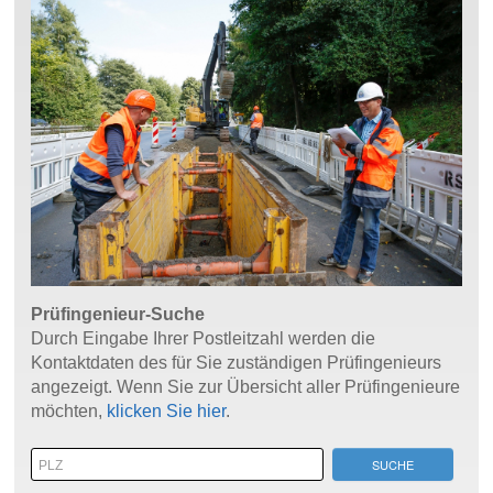
Prüfingenieur-Suche
Durch Eingabe Ihrer Postleitzahl werden die
Kontaktdaten des für Sie zuständigen Prüfingenieurs
angezeigt. Wenn Sie zur Übersicht aller Prüfingenieure
möchten,
klicken Sie hier
.
SUCHE