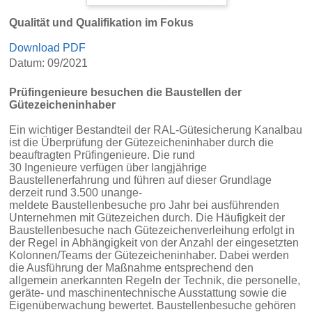
Qualität und Qualifikation im Fokus
Download PDF
Datum: 09/2021
Prüfingenieure besuchen die Baustellen der
Gütezeicheninhaber
Ein wichtiger Bestandteil der RAL-Gütesicherung Kanalbau
ist die Überprüfung der Gütezeicheninhaber durch die
beauftragten Prüfingenieure. Die rund
30 Ingenieure verfügen über langjährige
Baustellenerfahrung und führen auf dieser Grundlage
derzeit rund 3.500 unange-
meldete Baustellenbesuche pro Jahr bei ausführenden
Unternehmen mit Gütezeichen durch. Die Häufigkeit der
Baustellenbesuche nach Gütezeichenverleihung erfolgt in
der Regel in Abhängigkeit von der Anzahl der eingesetzten
Kolonnen/Teams der Gütezeicheninhaber. Dabei werden
die Ausführung der Maßnahme entsprechend den
allgemein anerkannten Regeln der Technik, die personelle,
geräte- und maschinentechnische Ausstattung sowie die
Eigenüberwachung bewertet. Baustellenbesuche gehören