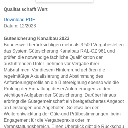
Qualität schafft Wert
Download PDF
Datum: 12/2023
Gütesicherung Kanalbau 2023
Bundesweit berücksichtigen mehr als 3.500 Vergabestellen
das System Gütesicherung Kanalbau RAL-GZ 961 und
prüfen die notwendige fachliche Qualifikation der
ausführenden Unter- nehmen vor Vergabe ihrer
Maßnahmen. Vor diesem Hintergrund gehören die
regelmäßige Aktualisierung und Abstimmung des
Anforderungsprofils an die Bietereignung ebenso wie die
Prüfung der Einhaltung dieser Anforderungen zu den
wichtigen Aufgaben der Gütesicherung. Darüber hinaus
erbringt die Gütegemeinschaft ein breitgefächertes Angebot
an Leistungen und Angeboten. So etwa bei der
Weiterentwicklung der Güte-und Prüfbestimmungen, beim
Engagement für die Vergabepraxis oder im
Veranstaltungsbereich. Einen Überblick gibt die Rückschau