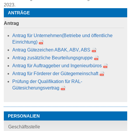
2023.
ANTRÄGE
Antrag
Antrag für Unternehmen
(Betriebe und öffentliche
Einrichtung)
Antrag Gütezeichen ABAK, ABV, ABS
Antrag zusätzliche Beurteilungsgruppe
Antrag für Auftraggeber und Ingenieurbüros
Antrag für Förderer der Gütegemeinschaft
Prüfung der Qualifikation für RAL-
Gütesicherungsvertrag
PERSONALIEN
Geschäftsstelle