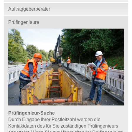
Auftraggeberberater
Prüfingenieure
Prüfingenieur-Suche
Durch Eingabe Ihrer Postleitzahl werden die
Kontaktdaten des für Sie zuständigen Prüfingenieurs