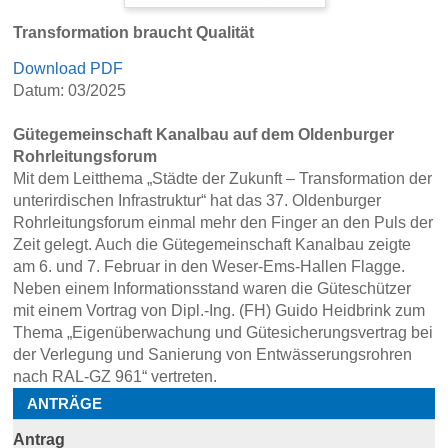
Transformation braucht Qualität
Download PDF
Datum: 03/2025
Gütegemeinschaft Kanalbau auf dem Oldenburger
Rohrleitungsforum
Mit dem Leitthema „Städte der Zukunft – Transformation der
unterirdischen Infrastruktur“ hat das 37. Oldenburger
Rohrleitungsforum einmal mehr den Finger an den Puls der
Zeit gelegt. Auch die Gütegemeinschaft Kanalbau zeigte
am 6. und 7. Februar in den Weser-Ems-Hallen Flagge.
Neben einem Informationsstand waren die Güteschützer
mit einem Vortrag von Dipl.-Ing. (FH) Guido Heidbrink zum
Thema „Eigenüberwachung und Gütesicherungsvertrag bei
der Verlegung und Sanierung von Entwässerungsrohren
nach RAL-GZ 961“ vertreten.
ANTRÄGE
Antrag