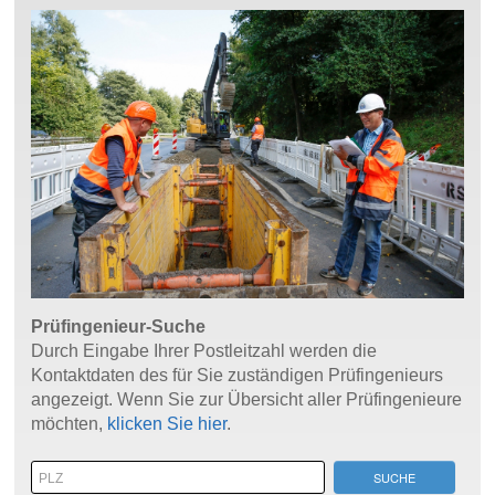
Prüfingenieur-Suche
Durch Eingabe Ihrer Postleitzahl werden die
Kontaktdaten des für Sie zuständigen Prüfingenieurs
angezeigt. Wenn Sie zur Übersicht aller Prüfingenieure
möchten,
klicken Sie hier
.
SUCHE