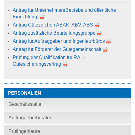
Antrag für Unternehmen
(Betriebe und öffentliche
Einrichtung)
Antrag Gütezeichen ABAK, ABV, ABS
Antrag zusätzliche Beurteilungsgruppe
Antrag für Auftraggeber und Ingenieurbüros
Antrag für Förderer der Gütegemeinschaft
Prüfung der Qualifikation für RAL-
Gütesicherungsvertrag
PERSONALIEN
Geschäftsstelle
Auftraggeberberater
Prüfingenieure