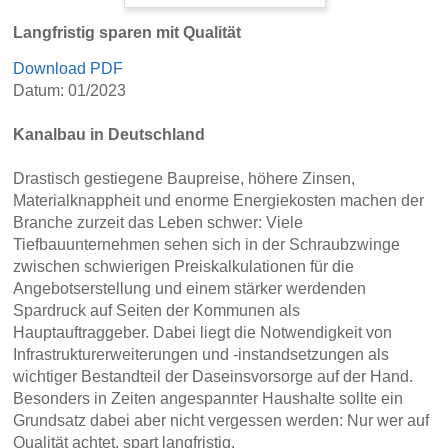
Langfristig sparen mit Qualität
Download PDF
Datum: 01/2023
Kanalbau in Deutschland
Drastisch gestiegene Baupreise, höhere Zinsen,
Materialknappheit und enorme Energiekosten machen der
Branche zurzeit das Leben schwer: Viele
Tiefbauunternehmen sehen sich in der Schraubzwinge
zwischen schwierigen Preiskalkulationen für die
Angebotserstellung und einem stärker werdenden
Spardruck auf Seiten der Kommunen als
Hauptauftraggeber. Dabei liegt die Notwendigkeit von
Infrastrukturerweiterungen und -instandsetzungen als
wichtiger Bestandteil der Daseinsvorsorge auf der Hand.
Besonders in Zeiten angespannter Haushalte sollte ein
Grundsatz dabei aber nicht vergessen werden: Nur wer auf
Qualität achtet, spart langfristig.