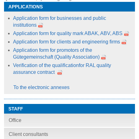
APPLICATIONS
Application form for businesses and public
institutions
Application form for quality mark ABAK, ABV, ABS
Application form for clients and engineering firms
Application form for promotors of the
Gütegemeinschaft (Quality Association)
Verification of the qualificationfor RAL quality
assurance contract
To the electronic annexes
STAFF
Office
Client consultants