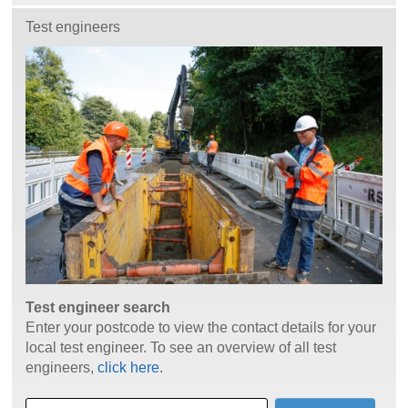
Test engineers
Test engineer search
Enter your postcode to view the contact details for your
local test engineer. To see an overview of all test
engineers,
click here
.