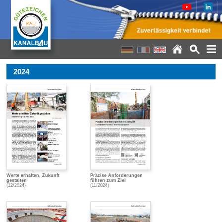
2024
Werte erhalten, Zukunft
Präzise Anforderungen
gestalten
führen zum Ziel
(12/2024)
(11/2024)