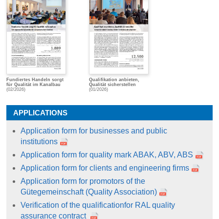
Fundiertes Handeln sorgt
Qualifikation anbieten,
für Qualität im Kanalbau
Qualität sicherstellen
(02/2026)
(01/2026)
APPLICATIONS
Application form for businesses and public
institutions
Application form for quality mark ABAK, ABV, ABS
Application form for clients and engineering firms
Application form for promotors of the
Gütegemeinschaft (Quality Association)
Verification of the qualificationfor RAL quality
assurance contract