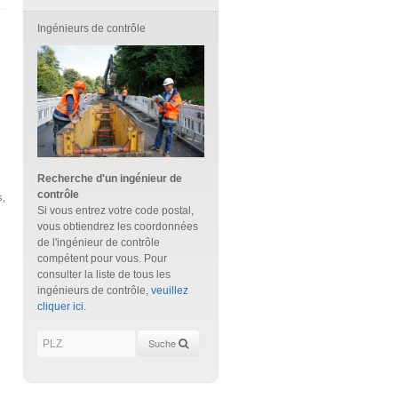
Ingénieurs de contrôle
Recherche d'un ingénieur de
contrôle
s,
Si vous entrez votre code postal,
vous obtiendrez les coordonnées
de l'ingénieur de contrôle
compétent pour vous. Pour
consulter la liste de tous les
ingénieurs de contrôle,
veuillez
cliquer ici
.
Suche