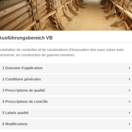
Ausführungsbereich VB
nstallation de conduites et de canalisations d'évacuation des eaux usées avec
ersonnel, en construction de galeries minières.
1 Domaine d'application
2 Conditions générales
3 Prescriptions de qualité
4 Prescriptions de contrôle
5 Labels qualité
6 Modifications