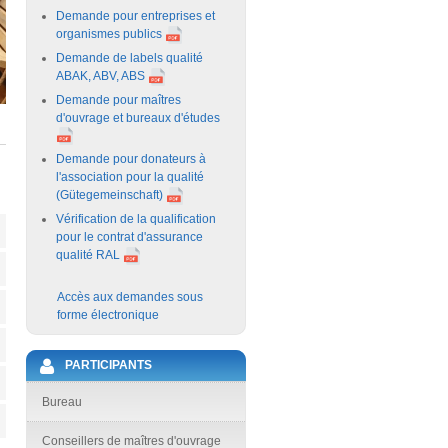
Demande pour entreprises et
organismes publics
Demande de labels qualité
ABAK, ABV, ABS
Demande pour maîtres
d'ouvrage et bureaux d'études
Demande pour donateurs à
l'association pour la qualité
(Gütegemeinschaft)
Vérification de la qualification
pour le contrat d'assurance
qualité RAL
Accès aux demandes sous
forme électronique
PARTICIPANTS
Bureau
Conseillers de maîtres d'ouvrage