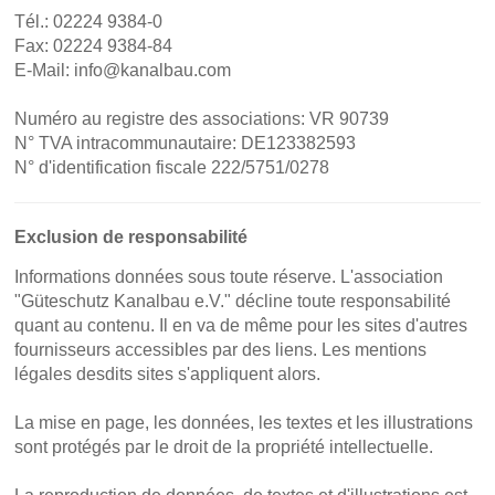
Tél.: 02224 9384-0
Fax: 02224 9384-84
E-Mail: info@kanalbau.com
Numéro au registre des associations: VR 90739
N° TVA intracommunautaire: DE123382593
N° d'identification fiscale 222/5751/0278
Exclusion de responsabilité
Informations données sous toute réserve. L'association
"Güteschutz Kanalbau e.V." décline toute responsabilité
quant au contenu. Il en va de même pour les sites d'autres
fournisseurs accessibles par des liens. Les mentions
légales desdits sites s'appliquent alors.
La mise en page, les données, les textes et les illustrations
sont protégés par le droit de la propriété intellectuelle.