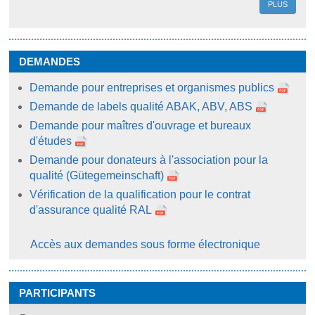
PLUS
DEMANDES
Demande pour entreprises et organismes publics
Demande de labels qualité ABAK, ABV, ABS
Demande pour maîtres d'ouvrage et bureaux
d'études
Demande pour donateurs à l'association pour la
qualité (Gütegemeinschaft)
Vérification de la qualification pour le contrat
d'assurance qualité RAL
Accès aux demandes sous forme électronique
PARTICIPANTS