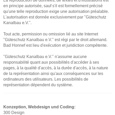
La reproduction de données, de textes et d'illustrations est
en principe autorisée, sauf s'il est formellement précisé
qu'une telle reproduction exige une autorisation préalable.
L'autorisation est donnée exclusivement par "Güteschutz
Kanalbau e.V.".
Tout acte, permission ou omission lié au site Internet
"Güteschutz Kanalbau e.V." est régi par le droit allemand.
Bad Honnef est lieu d'exécution et juridiction compétente.
"Güteschutz Kanalbau e.V." n'assume aucune
responsabilité quant aux possibilités d'accéder à ses
pages, à la qualité d'accès, à la durée d'accès, à la nature
de la représentation ainsi qu'aux conséquences sur les
ordinateurs des utilisateurs. Les possibilités de
représentation dépendent du système.
Konzeption, Webdesign und Coding:
300 Design