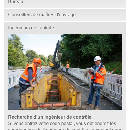
Bureau
Conseillers de maîtres d'ouvrage
Ingénieurs de contrôle
Recherche d'un ingénieur de contrôle
Si vous entrez votre code postal, vous obtiendrez les
coordonnées de l'ingénieur de contrôle compétent pour