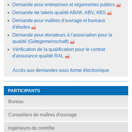
Demande pour entreprises et organismes publics
Demande de labels qualité ABAK, ABV, ABS
Demande pour maîtres d'ouvrage et bureaux
d'études
Demande pour donateurs à l'association pour la
qualité (Gütegemeinschaft)
Vérification de la qualification pour le contrat
d'assurance qualité RAL
Accès aux demandes sous forme électronique
PARTICIPANTS
Bureau
Conseillers de maîtres d'ouvrage
Ingénieurs de contrôle