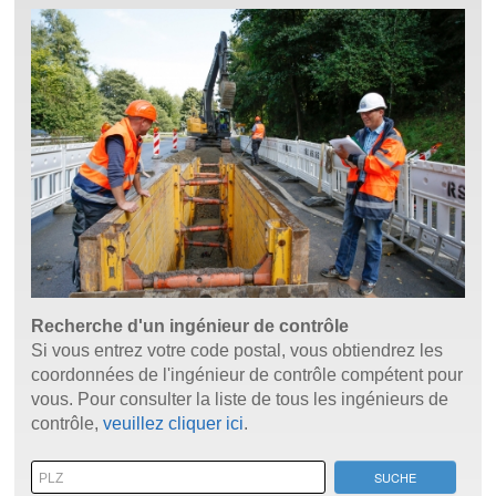
Recherche d'un ingénieur de contrôle
Si vous entrez votre code postal, vous obtiendrez les
coordonnées de l'ingénieur de contrôle compétent pour
vous. Pour consulter la liste de tous les ingénieurs de
contrôle,
veuillez cliquer ici
.
SUCHE