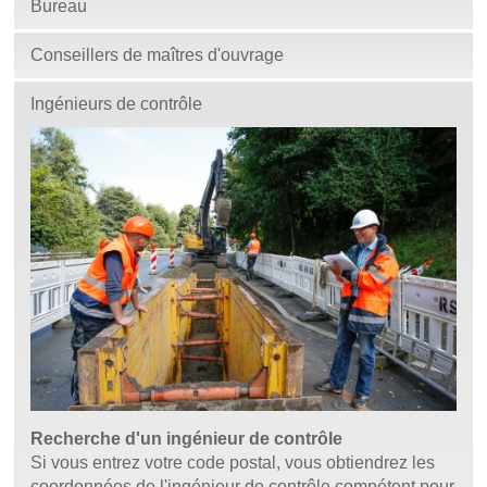
Bureau
Conseillers de maîtres d'ouvrage
Ingénieurs de contrôle
Recherche d'un ingénieur de contrôle
Si vous entrez votre code postal, vous obtiendrez les
coordonnées de l'ingénieur de contrôle compétent pour