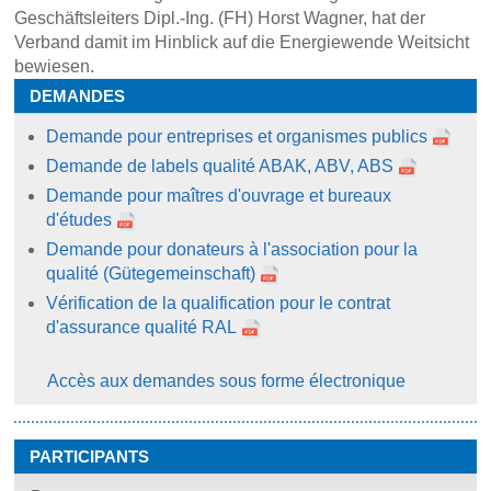
Geschäftsleiters Dipl.-Ing. (FH) Horst Wagner, hat der
Verband damit im Hinblick auf die Energiewende Weitsicht
bewiesen.
DEMANDES
Demande pour entreprises et organismes publics
Demande de labels qualité ABAK, ABV, ABS
Demande pour maîtres d'ouvrage et bureaux
d'études
Demande pour donateurs à l'association pour la
qualité (Gütegemeinschaft)
Vérification de la qualification pour le contrat
d'assurance qualité RAL
Accès aux demandes sous forme électronique
PARTICIPANTS