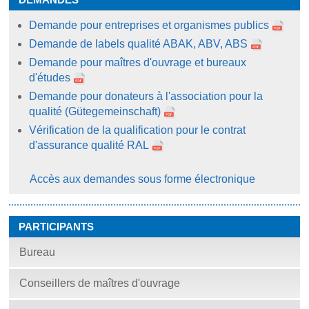
Demande pour entreprises et organismes publics
Demande de labels qualité ABAK, ABV, ABS
Demande pour maîtres d'ouvrage et bureaux
d'études
Demande pour donateurs à l'association pour la
qualité (Gütegemeinschaft)
Vérification de la qualification pour le contrat
d'assurance qualité RAL
Accès aux demandes sous forme électronique
PARTICIPANTS
Bureau
Conseillers de maîtres d'ouvrage