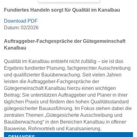
Fundiertes Handeln sorgt für Qualität im Kanalbau
Download PDF
Datum: 02/2026
Auftraggeber-Fachgespräche der Gütegemeinschaft
Kanalbau
Qualität im Kanalbau entsteht nicht zufällig – sie ist das
Ergebnis fundierter Planung, fachgerechter Ausschreibung
und qualifizierter Bauüberwachung. Seit vielen Jahren
leisten die Auftraggeber-Fachgespräche der
Gütegemeinschaft Kanalbau hierzu einen wichtigen
Beitrag: Sie unterstützen Auftraggeber und Planer in ihrer
täglichen Praxis und fördern den hohen Qualitätsstandard
gütegesicherter Bauausführung. Im Fokus stehen dabei die
zentralen Themen „Gütegesicherte Ausschreibung und
Bauüberwachung“ in den Bereichen Kanalbau in offener
Bauweise, Rohrvortrieb und Kanalsanierung.
DEMANDES