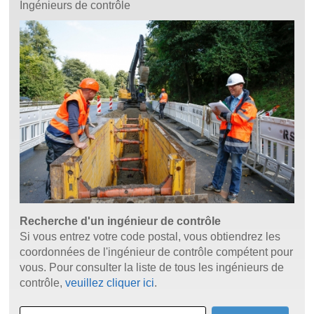
Ingénieurs de contrôle
Recherche d'un ingénieur de contrôle
Si vous entrez votre code postal, vous obtiendrez les
coordonnées de l'ingénieur de contrôle compétent pour
vous. Pour consulter la liste de tous les ingénieurs de
contrôle,
veuillez cliquer ici
.